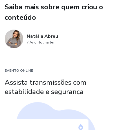
Saiba mais sobre quem criou o
conteúdo
Natália Abreu
7 Ano Hotmarter
EVENTO ONLINE
Assista transmissões com
estabilidade e segurança