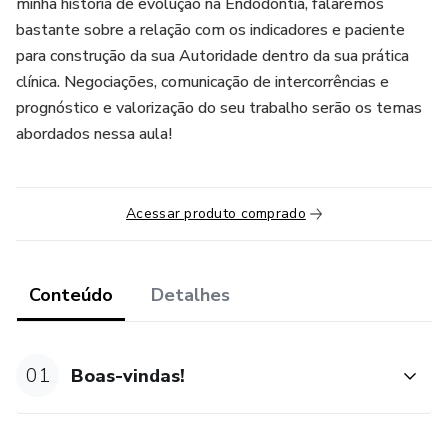
minha história de evolução na Endodontia, falaremos
bastante sobre a relação com os indicadores e paciente
para construção da sua Autoridade dentro da sua prática
clínica. Negociações, comunicação de intercorrências e
prognóstico e valorização do seu trabalho serão os temas
abordados nessa aula!
Acessar produto comprado
Conteúdo
Detalhes
01
Boas-vindas!