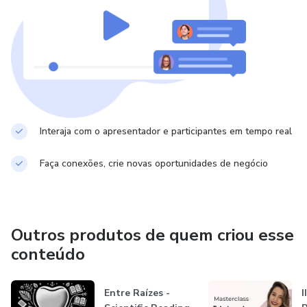
Interaja com o apresentador e participantes em tempo real
Faça conexões, crie novas oportunidades de negócio
Outros produtos de quem criou esse
conteúdo
Entre Raízes -
I