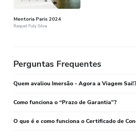
Mentoria Paris 2024
Raquel Fuly Silva
Perguntas Frequentes
Quem avaliou Imersão - Agora a Viagem Sai!
Como funciona o “Prazo de Garantia”?
O que é e como funciona o Certificado de Con