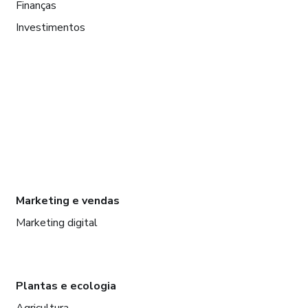
Finanças
Investimentos
Marketing e vendas
Marketing digital
Plantas e ecologia
Agricultura