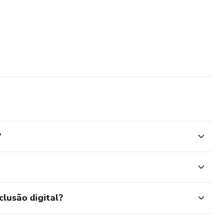
?
clusão digital?