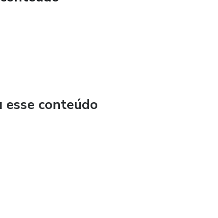
u esse conteúdo