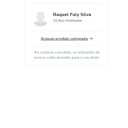
Raquel Fuly Silva
10 Ano Hotmarter
Acessar produto comprado
Ao comprar o produto, as instruções de
acesso serão enviadas para o seu email.