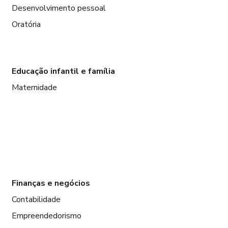
Desenvolvimento pessoal
Oratória
Educação infantil e família
Maternidade
Finanças e negócios
Contabilidade
Empreendedorismo