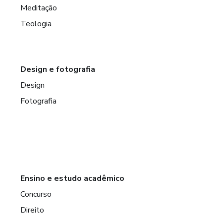
Meditação
Teologia
Design e fotografia
Design
Fotografia
Ensino e estudo acadêmico
Concurso
Direito