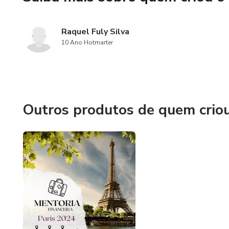
Raquel Fuly Silva
10 Ano Hotmarter
Outros produtos de quem crio