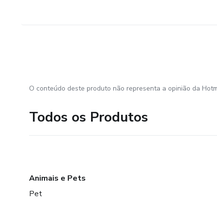
O conteúdo deste produto não representa a opinião da Hotm
Todos os Produtos
Animais e Pets
Pet