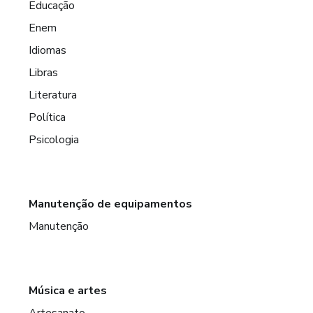
Educação
Enem
Idiomas
Libras
Literatura
Política
Psicologia
Manutenção de equipamentos
Manutenção
Música e artes
Artesanato