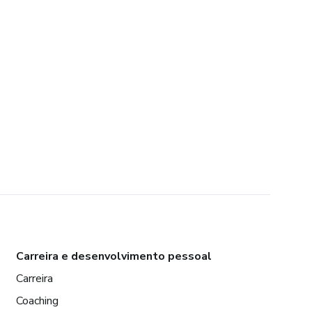
Carreira e desenvolvimento pessoal
Carreira
Coaching