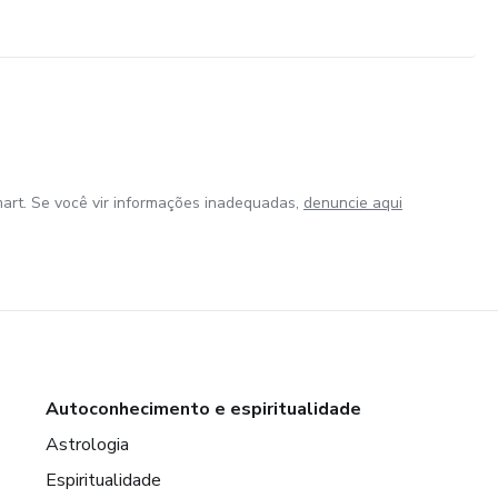
art. Se você vir informações inadequadas,
denuncie aqui
Autoconhecimento e espiritualidade
Astrologia
Espiritualidade