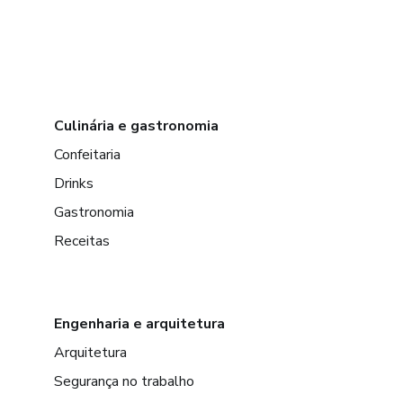
Culinária e gastronomia
Confeitaria
Drinks
Gastronomia
Receitas
Engenharia e arquitetura
Arquitetura
Segurança no trabalho