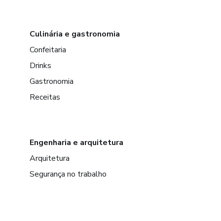
Culinária e gastronomia
Confeitaria
Drinks
Gastronomia
Receitas
Engenharia e arquitetura
Arquitetura
Segurança no trabalho