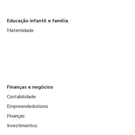
Educação infantil e família
Maternidade
Finanças e negócios
Contabilidade
Empreendedorismo
Finanças
Investimentos