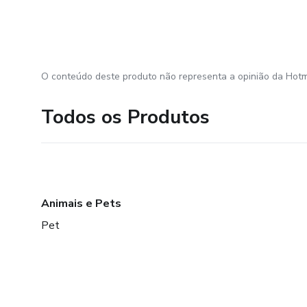
O conteúdo deste produto não representa a opinião da Hotm
Todos os Produtos
Animais e Pets
Pet