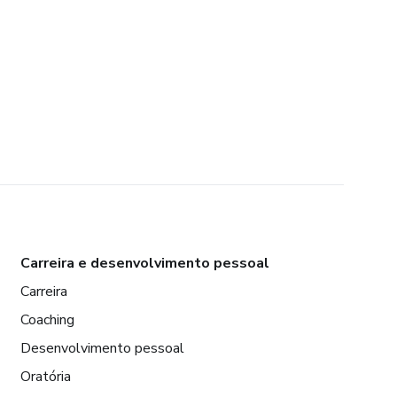
Carreira e desenvolvimento pessoal
Carreira
Coaching
Desenvolvimento pessoal
Oratória