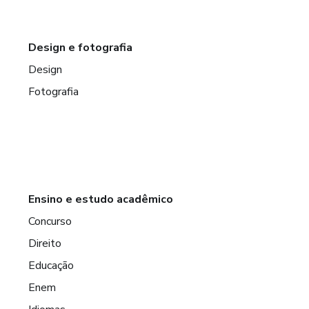
Design e fotografia
Design
Fotografia
Ensino e estudo acadêmico
Concurso
Direito
Educação
Enem