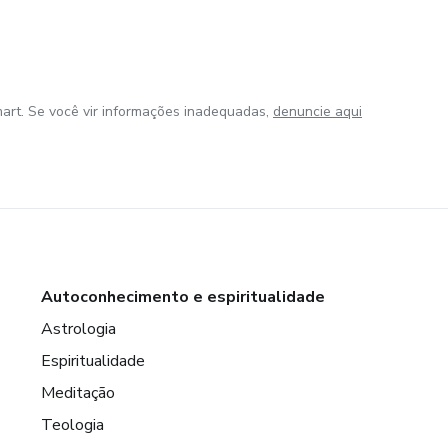
art. Se você vir informações inadequadas,
denuncie aqui
Autoconhecimento e espiritualidade
Astrologia
Espiritualidade
Meditação
Teologia