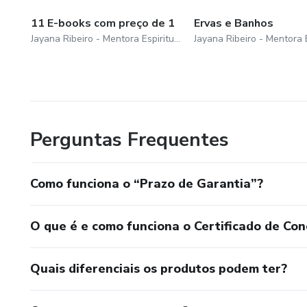
11 E-books com preço de 1
Ervas e Banhos
Jayana Ribeiro - Mentora Espiritual
Perguntas Frequentes
Como funciona o “Prazo de Garantia”?
O que é e como funciona o Certificado de Con
Quais diferenciais os produtos podem ter?