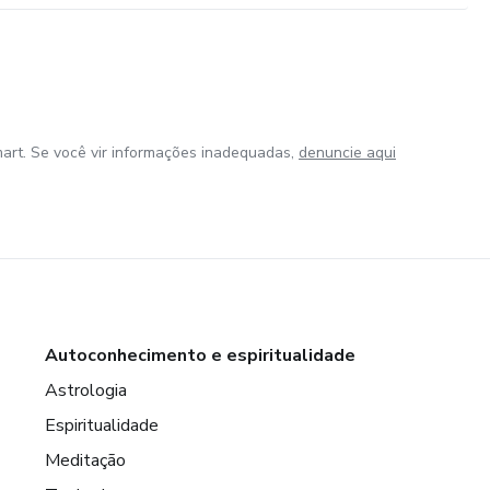
art. Se você vir informações inadequadas,
denuncie aqui
Autoconhecimento e espiritualidade
Astrologia
Espiritualidade
Meditação