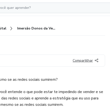
ital
Imersão Donos da Venda
Compartilhar
mo se as redes sociais sumirem?
ocê entende o que pode estar te impedindo de vender e se
 das redes sociais e aprende a estratégia que eu uso para
s mesmo se as redes sociais sumirem.