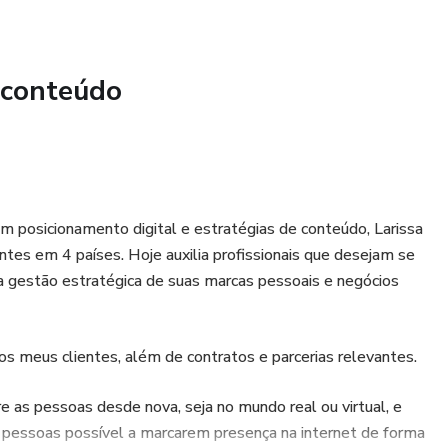
 conteúdo
m posicionamento digital e estratégias de conteúdo, Larissa
ntes em 4 países. Hoje auxilia profissionais que desejam se
uma gestão estratégica de suas marcas pessoais e negócios
s meus clientes, além de contratos e parcerias relevantes.
re as pessoas desde nova, seja no mundo real ou virtual, e
 pessoas possível a marcarem presença na internet de forma