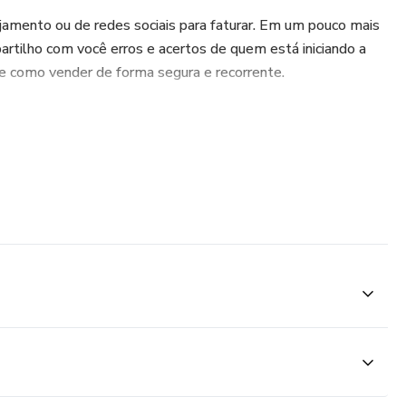
amento ou de redes sociais para faturar. Em um pouco mais
rtilho com você erros e acertos de quem está iniciando a
 e como vender de forma segura e recorrente.