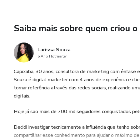
Saiba mais sobre quem criou o
Larissa Souza
6 Ano Hotmarter
Capixaba, 30 anos, consultora de marketing com ênfase e
Souza é digital marketer com 4 anos de experiência e clie
tornar referência através das redes sociais, realizando 
digitais.
Hoje já são mais de 700 mil seguidores conquistados pelo
Decidi investigar tecnicamente a influência que tenho sob
compartilhar esse conhecimento para ajudar o máximo de