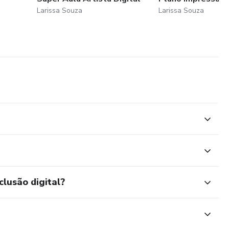
Larissa Souza
Larissa Souza
clusão digital?