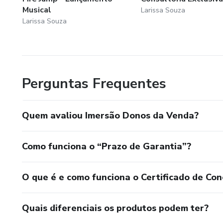
Musical
Larissa Souza
Larissa Souza
Perguntas Frequentes
Quem avaliou Imersão Donos da Venda?
Como funciona o “Prazo de Garantia”?
O que é e como funciona o Certificado de Con
Quais diferenciais os produtos podem ter?