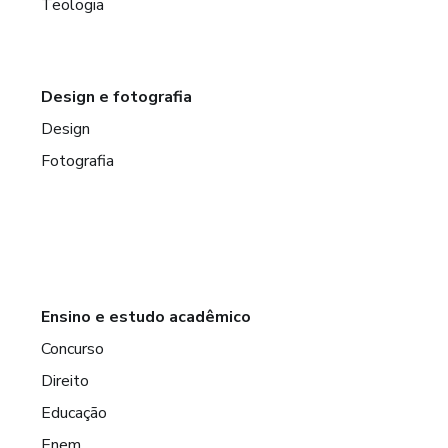
Teologia
Design e fotografia
Design
Fotografia
Ensino e estudo acadêmico
Concurso
Direito
Educação
Enem