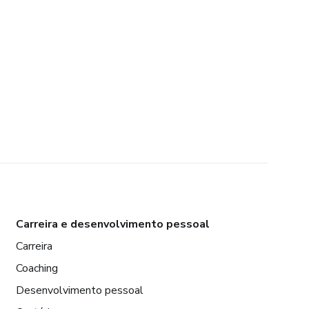
Carreira e desenvolvimento pessoal
Carreira
Coaching
Desenvolvimento pessoal