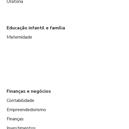
Oratória
Educação infantil e família
Maternidade
Finanças e negócios
Contabilidade
Empreendedorismo
Finanças
Investimentos