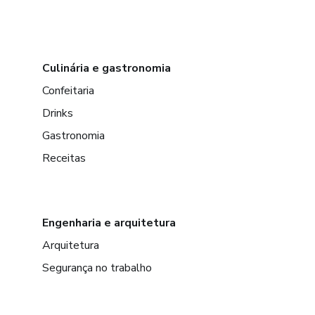
Culinária e gastronomia
Confeitaria
Drinks
Gastronomia
Receitas
Engenharia e arquitetura
Arquitetura
Segurança no trabalho