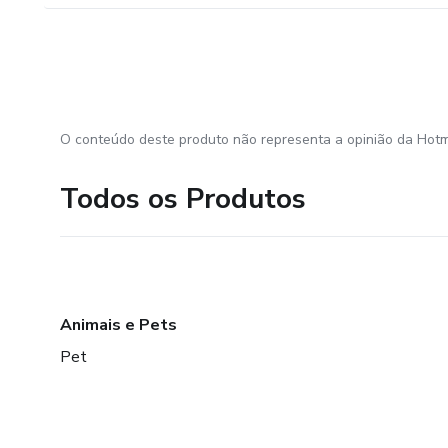
O conteúdo deste produto não representa a opinião da Hotm
Todos os Produtos
Animais e Pets
Pet