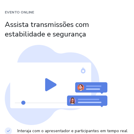
EVENTO ONLINE
Assista transmissões com
estabilidade e segurança
Interaja com o apresentador e participantes em tempo real