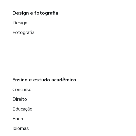
Design e fotografia
Design
Fotografia
Ensino e estudo acadêmico
Concurso
Direito
Educação
Enem
Idiomas