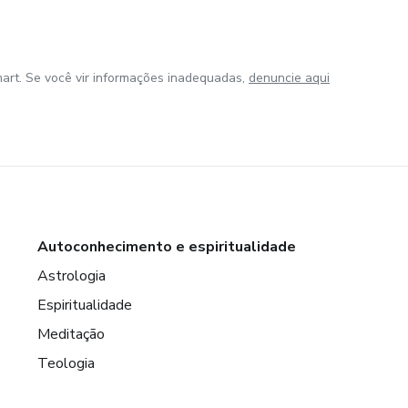
art. Se você vir informações inadequadas,
denuncie aqui
Autoconhecimento e espiritualidade
Astrologia
Espiritualidade
Meditação
Teologia