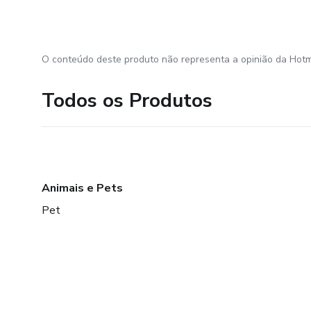
O conteúdo deste produto não representa a opinião da Hotm
Todos os Produtos
Animais e Pets
Pet