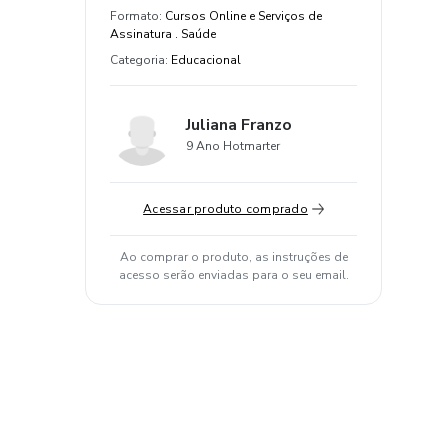
Formato
:
Cursos Online e Serviços de
Assinatura . Saúde
Categoria
:
Educacional
Juliana Franzo
9 Ano Hotmarter
Acessar produto comprado
Ao comprar o produto, as instruções de
acesso serão enviadas para o seu email.