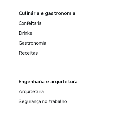
Culinária e gastronomia
Confeitaria
Drinks
Gastronomia
Receitas
Engenharia e arquitetura
Arquitetura
Segurança no trabalho