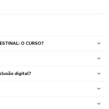
ESTINAL: O CURSO?
clusão digital?