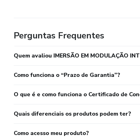
Perguntas Frequentes
Quem avaliou IMERSÃO EM MODULAÇÃO INT
Como funciona o “Prazo de Garantia”?
O que é e como funciona o Certificado de Con
Quais diferenciais os produtos podem ter?
Como acesso meu produto?