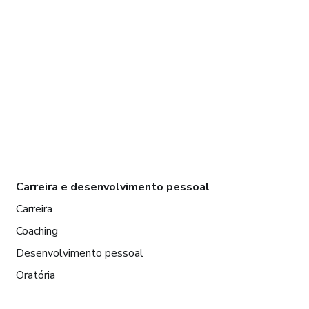
Carreira e desenvolvimento pessoal
Carreira
Coaching
Desenvolvimento pessoal
Oratória