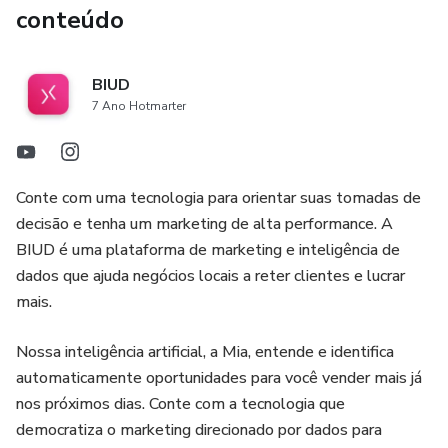
conteúdo
BIUD
7 Ano Hotmarter
Conte com uma tecnologia para orientar suas tomadas de
decisão e tenha um marketing de alta performance. A
BIUD é uma plataforma de marketing e inteligência de
dados que ajuda negócios locais a reter clientes e lucrar
mais.
Nossa inteligência artificial, a Mia, entende e identifica
automaticamente oportunidades para você vender mais já
nos próximos dias. Conte com a tecnologia que
democratiza o marketing direcionado por dados para