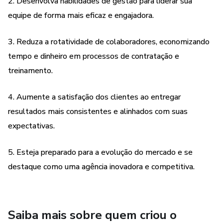
2. Desenvolva habilidades de gestão para liderar sua
equipe de forma mais eficaz e engajadora.
3. Reduza a rotatividade de colaboradores, economizando
tempo e dinheiro em processos de contratação e
treinamento.
4. Aumente a satisfação dos clientes ao entregar
resultados mais consistentes e alinhados com suas
expectativas.
5. Esteja preparado para a evolução do mercado e se
destaque como uma agência inovadora e competitiva.
Saiba mais sobre quem criou o