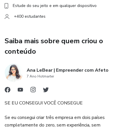
Estude do seu jeito e em qualquer dispositivo
+400 estudantes
Saiba mais sobre quem criou o
conteúdo
Ana LeBear | Empreender com Afeto
7 Ano Hotmarter
SE EU CONSEGUI VOCÊ CONSEGUE
Se eu consegui criar três empresa em dois países
completamente do zero, sem experiência, sem