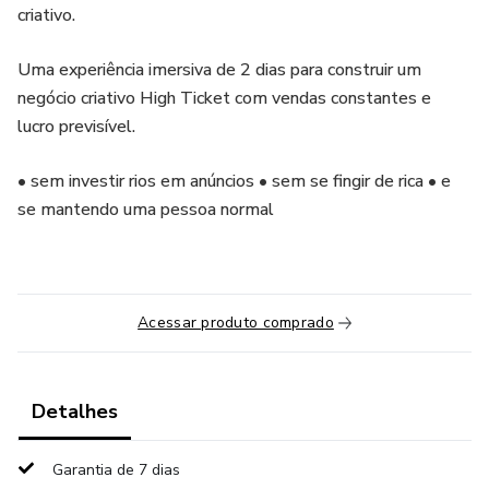
criativo.
Uma experiência imersiva de 2 dias para construir um
negócio criativo High Ticket com vendas constantes e
lucro previsível.
• sem investir rios em anúncios • sem se fingir de rica • e
se mantendo uma pessoa normal
Acessar produto comprado
Detalhes
Garantia de 7 dias