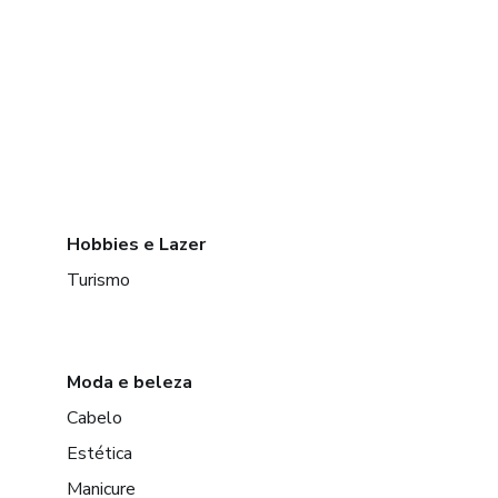
Hobbies e Lazer
Turismo
Moda e beleza
Cabelo
Estética
Manicure