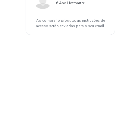
6 Ano Hotmarter
Ao comprar o produto, as instruções de
acesso serão enviadas para o seu email.