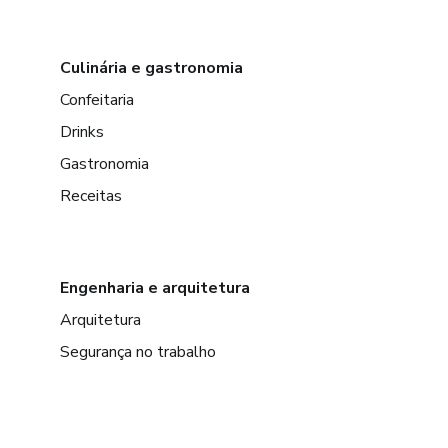
Culinária e gastronomia
Confeitaria
Drinks
Gastronomia
Receitas
Engenharia e arquitetura
Arquitetura
Segurança no trabalho