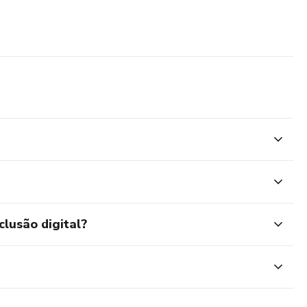
clusão digital?