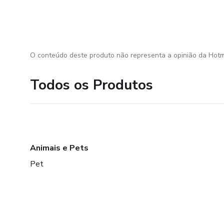
O conteúdo deste produto não representa a opinião da Hotm
Todos os Produtos
Animais e Pets
Pet