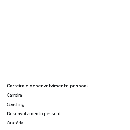
Carreira e desenvolvimento pessoal
Carreira
Coaching
Desenvolvimento pessoal
Oratória