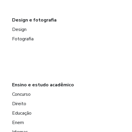
Design e fotografia
Design
Fotografia
Ensino e estudo acadêmico
Concurso
Direito
Educação
Enem
Idiomas