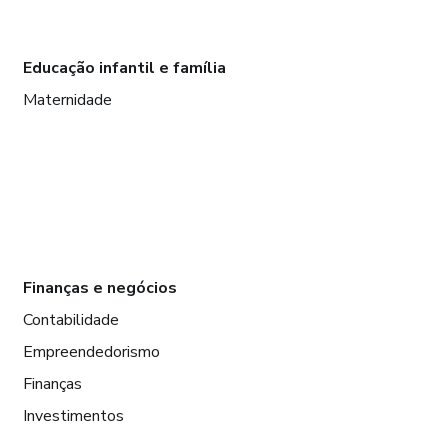
Educação infantil e família
Maternidade
Finanças e negócios
Contabilidade
Empreendedorismo
Finanças
Investimentos