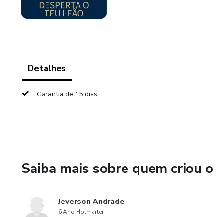
Detalhes
Garantia de 15 dias
Saiba mais sobre quem criou o
Jeverson Andrade
6 Ano Hotmarter