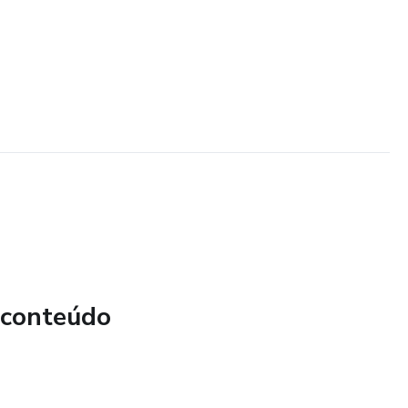
 conteúdo