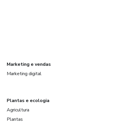
Marketing e vendas
Marketing digital
Plantas e ecologia
Agricultura
Plantas