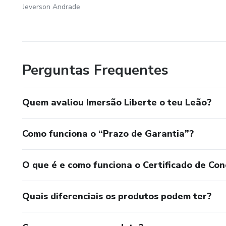
Jeverson Andrade
Perguntas Frequentes
Quem avaliou Imersão Liberte o teu Leão?
Como funciona o “Prazo de Garantia”?
O que é e como funciona o Certificado de Con
Quais diferenciais os produtos podem ter?