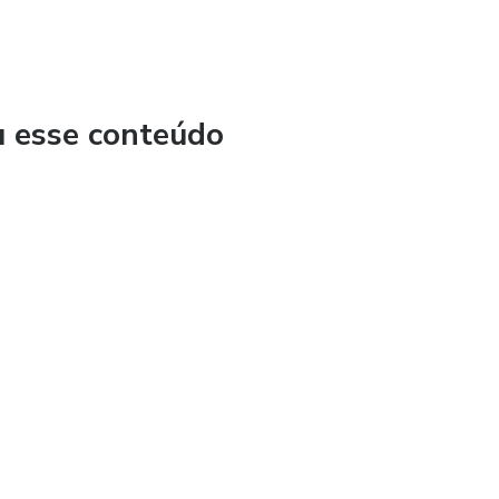
u esse conteúdo