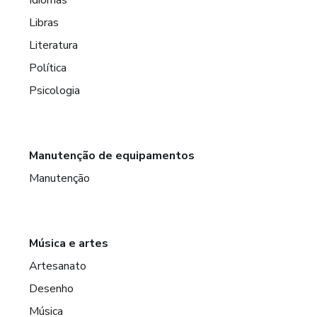
Libras
Literatura
Política
Psicologia
Manutenção de equipamentos
Manutenção
Música e artes
Artesanato
Desenho
Música