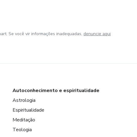
art. Se você vir informações inadequadas,
denuncie aqui
Autoconhecimento e espiritualidade
Astrologia
Espiritualidade
Meditação
Teologia