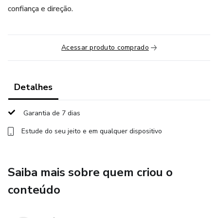
confiança e direção.
Acessar produto comprado
Detalhes
Garantia de 7 dias
Estude do seu jeito e em qualquer dispositivo
Saiba mais sobre quem criou o
conteúdo