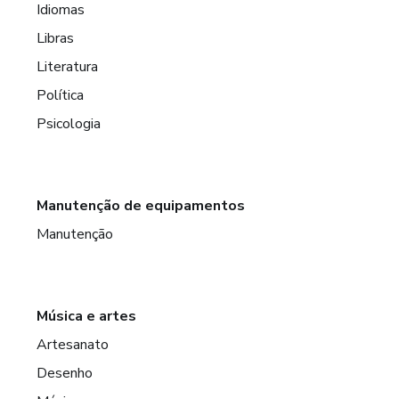
Idiomas
Libras
Literatura
Política
Psicologia
Manutenção de equipamentos
Manutenção
Música e artes
Artesanato
Desenho