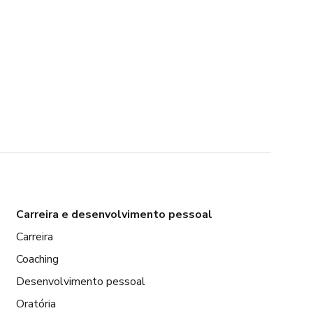
Carreira e desenvolvimento pessoal
Carreira
Coaching
Desenvolvimento pessoal
Oratória