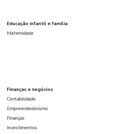
Educação infantil e família
Maternidade
Finanças e negócios
Contabilidade
Empreendedorismo
Finanças
Investimentos