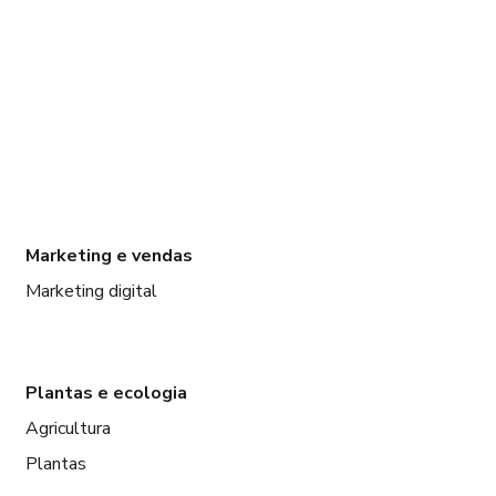
Marketing e vendas
Marketing digital
Plantas e ecologia
Agricultura
Plantas