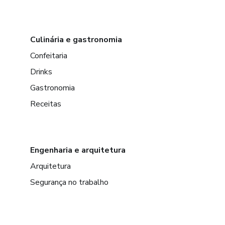
Culinária e gastronomia
Confeitaria
Drinks
Gastronomia
Receitas
Engenharia e arquitetura
Arquitetura
Segurança no trabalho