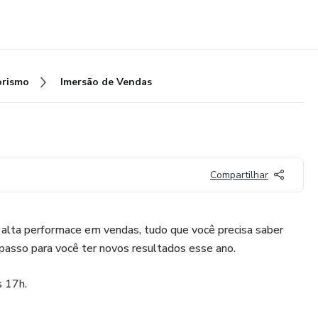
rismo
Imersão de Vendas
Compartilhar
 alta performace em vendas, tudo que você precisa saber
passo para você ter novos resultados esse ano.
s 17h.