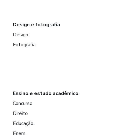
Design e fotografia
Design
Fotografia
Ensino e estudo acadêmico
Concurso
Direito
Educação
Enem