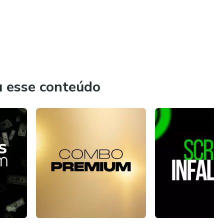
u esse conteúdo