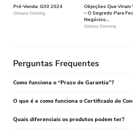
Pré-Venda: G30 2024
Objeções Que Viram
– O Segredo Para Fec
Gilmara Oenning
Negócios...
Gilmara Oenning
Perguntas Frequentes
Como funciona o “Prazo de Garantia”?
O que é e como funciona o Certificado de Con
Quais diferenciais os produtos podem ter?