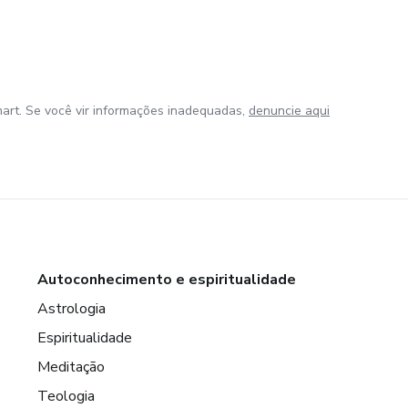
art. Se você vir informações inadequadas,
denuncie aqui
Autoconhecimento e espiritualidade
Astrologia
Espiritualidade
Meditação
Teologia