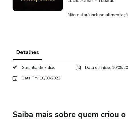
Local: Almaz - Tubarão.
Não estará incluso alimentaçã
Detalhes
Garantia de 7 dias
Data de início: 10/09/2
Data Fim: 10/09/2022
Saiba mais sobre quem criou o