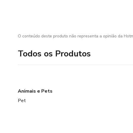
O conteúdo deste produto não representa a opinião da Hotm
Todos os Produtos
Animais e Pets
Pet