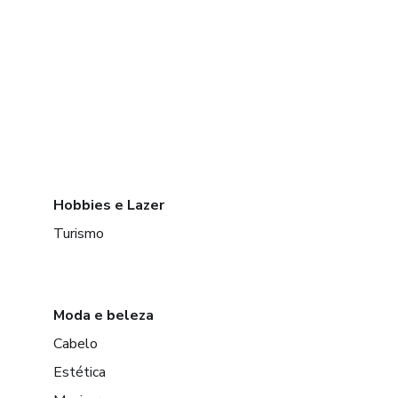
Hobbies e Lazer
Turismo
Moda e beleza
Cabelo
Estética