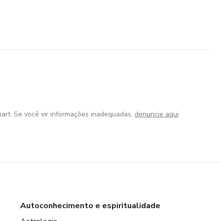
art. Se você vir informações inadequadas,
denuncie aqui
Autoconhecimento e espiritualidade