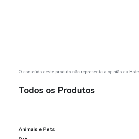
O conteúdo deste produto não representa a opinião da Hotm
Todos os Produtos
Animais e Pets