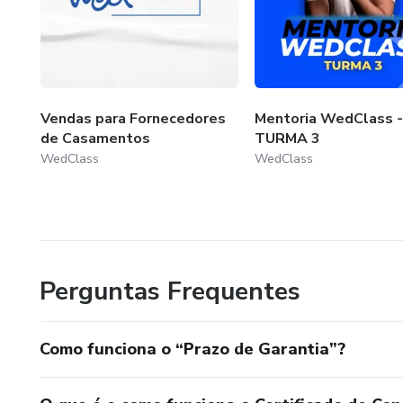
Vendas para Fornecedores
Mentoria WedClass -
de Casamentos
TURMA 3
WedClass
WedClass
Perguntas Frequentes
Como funciona o “Prazo de Garantia”?