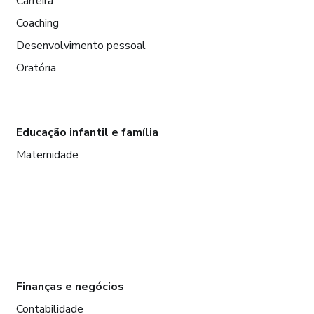
Carreira
Coaching
Desenvolvimento pessoal
Oratória
Educação infantil e família
Maternidade
Finanças e negócios
Contabilidade