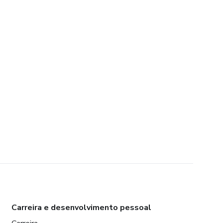
Carreira e desenvolvimento pessoal