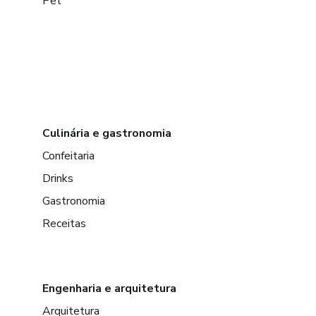
Pet
Culinária e gastronomia
Confeitaria
Drinks
Gastronomia
Receitas
Engenharia e arquitetura
Arquitetura