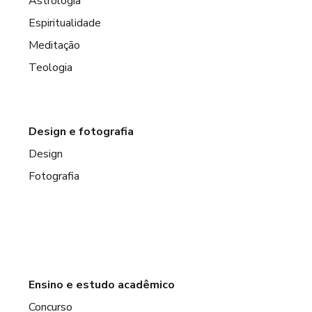
Astrologia
Espiritualidade
Meditação
Teologia
Design e fotografia
Design
Fotografia
Ensino e estudo acadêmico
Concurso