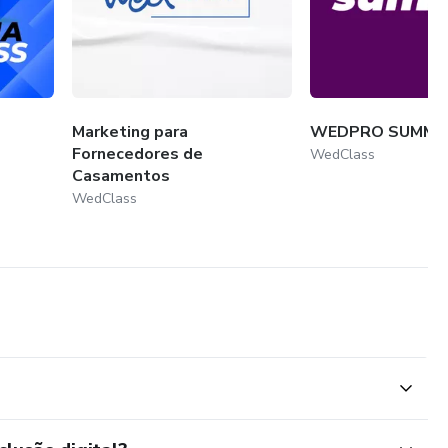
Marketing para
WEDPRO SUMMIT
Fornecedores de
WedClass
Casamentos
WedClass