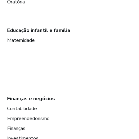
Oratória
Educação infantil e família
Maternidade
Finanças e negócios
Contabilidade
Empreendedorismo
Finanças
Investimentos