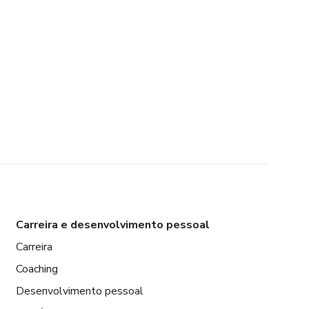
Carreira e desenvolvimento pessoal
Carreira
Coaching
Desenvolvimento pessoal