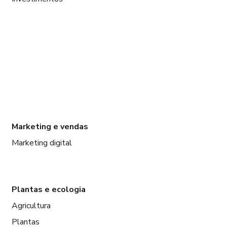
Marketing e vendas
Marketing digital
Plantas e ecologia
Agricultura
Plantas