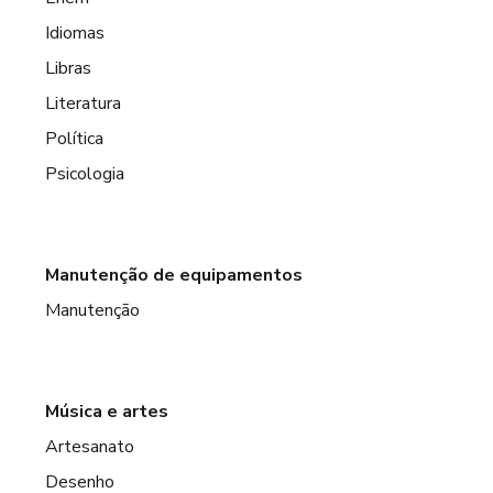
Idiomas
Libras
Literatura
Política
Psicologia
Manutenção de equipamentos
Manutenção
Música e artes
Artesanato
Desenho