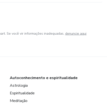
art. Se você vir informações inadequadas,
denuncie aqui
Autoconhecimento e espiritualidade
Astrologia
Espiritualidade
Meditação