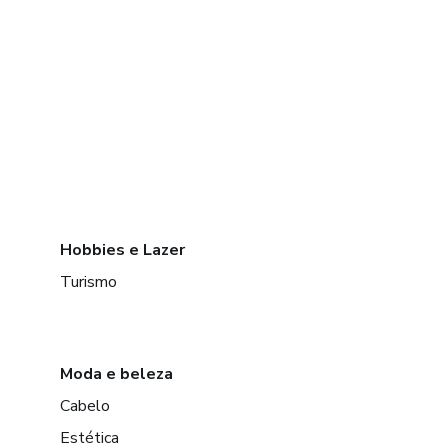
Hobbies e Lazer
Turismo
Moda e beleza
Cabelo
Estética