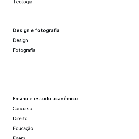
Teologia
Design e fotografia
Design
Fotografia
Ensino e estudo acadêmico
Concurso
Direito
Educação
Enem