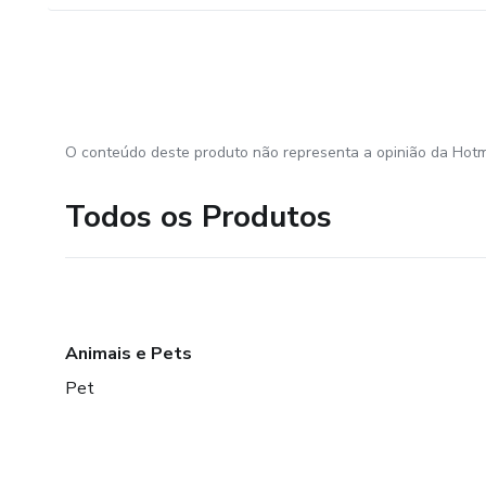
O conteúdo deste produto não representa a opinião da Hotm
Todos os Produtos
Animais e Pets
Pet