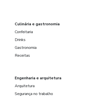
Culinária e gastronomia
Confeitaria
Drinks
Gastronomia
Receitas
Engenharia e arquitetura
Arquitetura
Segurança no trabalho