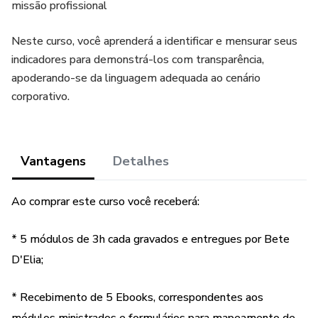
missão profissional
Neste curso, você aprenderá a identificar e mensurar seus
indicadores para demonstrá-los com transparência,
apoderando-se da linguagem adequada ao cenário
corporativo.
Vantagens
Detalhes
Ao comprar este curso você receberá:
* 5 módulos de 3h cada gravados e entregues por Bete
D'Elia;
* Recebimento de 5 Ebooks, correspondentes aos