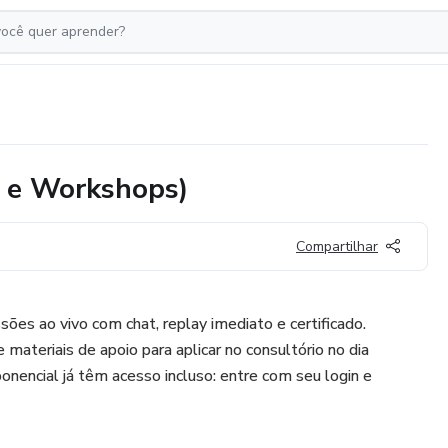
s e Workshops)
Compartilhar
ões ao vivo com chat, replay imediato e certificado.
 materiais de apoio para aplicar no consultório no dia
onencial já têm acesso incluso: entre com seu login e