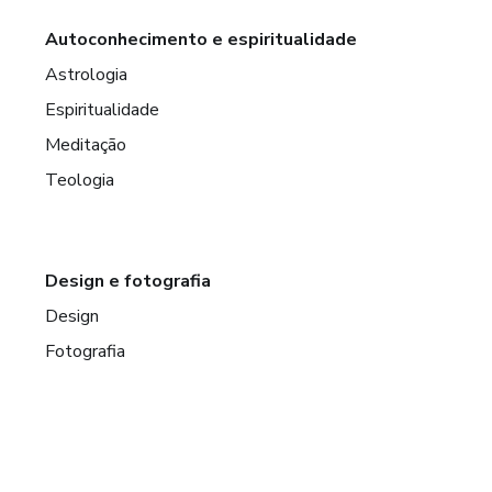
Autoconhecimento e espiritualidade
Astrologia
Espiritualidade
Meditação
Teologia
Design e fotografia
Design
Fotografia