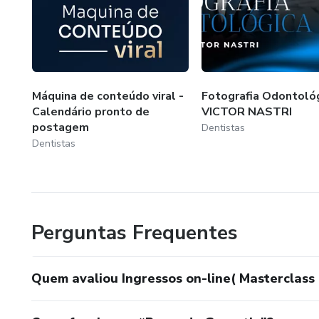
Máquina de conteúdo viral -
Fotografia Odontológ
Calendário pronto de
VICTOR NASTRI
postagem
Dentistas
Dentistas
Perguntas Frequentes
Quem avaliou Ingressos on-line( Masterclass