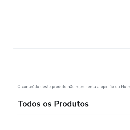
O conteúdo deste produto não representa a opinião da Hotm
Todos os Produtos