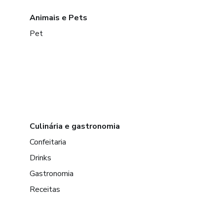
Animais e Pets
Pet
Culinária e gastronomia
Confeitaria
Drinks
Gastronomia
Receitas