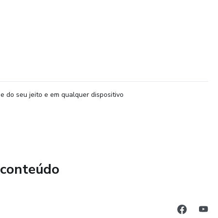
e do seu jeito e em qualquer dispositivo
 conteúdo