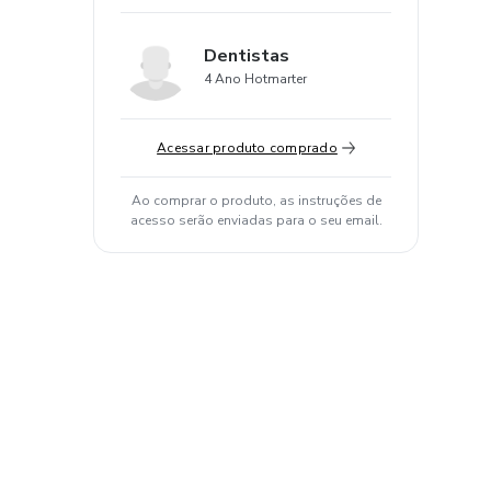
Dentistas
4 Ano Hotmarter
Acessar produto comprado
Ao comprar o produto, as instruções de
acesso serão enviadas para o seu email.