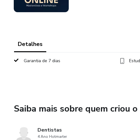
Detalhes
Garantia de 7 dias
Estud
Saiba mais sobre quem criou o
Dentistas
4 Ano Hotmarter