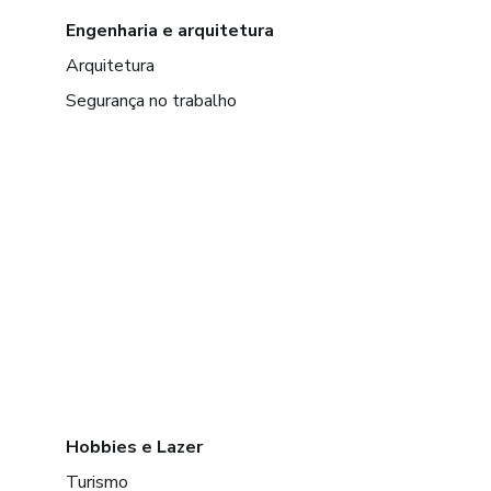
Engenharia e arquitetura
Arquitetura
Segurança no trabalho
Hobbies e Lazer
Turismo