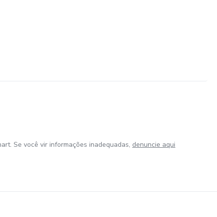
art. Se você vir informações inadequadas,
denuncie aqui