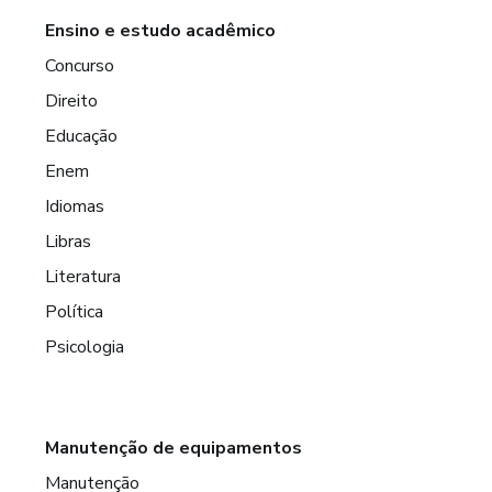
Ensino e estudo acadêmico
Concurso
Direito
Educação
Enem
Idiomas
Libras
Literatura
Política
Psicologia
Manutenção de equipamentos
Manutenção