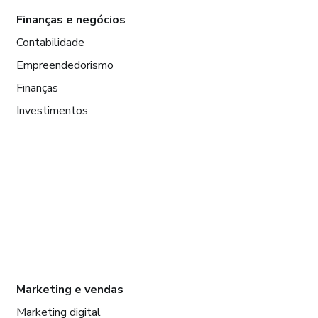
Finanças e negócios
Contabilidade
Empreendedorismo
Finanças
Investimentos
Marketing e vendas
Marketing digital