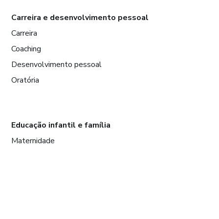
Carreira e desenvolvimento pessoal
Carreira
Coaching
Desenvolvimento pessoal
Oratória
Educação infantil e família
Maternidade