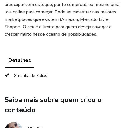
preocupar com estoque, ponto comercial, ou mesmo uma
loja online para começar. Pode se cadastrar nas maiores
marketplaces que existem (Amazon, Mercado Livre,
Shopee.. O céu é o limite para quem deseja navegar e
crescer muito nesse oceano de possibilidades.
Detalhes
Garantia de 7 dias
Saiba mais sobre quem criou o
conteúdo