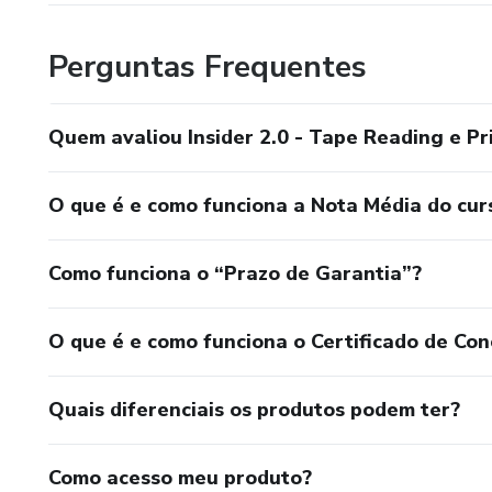
Perguntas Frequentes
Quem avaliou Insider 2.0 - Tape Reading e Pr
O que é e como funciona a Nota Média do cur
Como funciona o “Prazo de Garantia”?
O que é e como funciona o Certificado de Con
Quais diferenciais os produtos podem ter?
Como acesso meu produto?