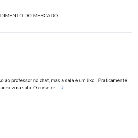
DIMENTO DO MERCADO.
o ao professor no chat, mas a sala é um lixo . Praticamente
ca vi na sala. O curso er...