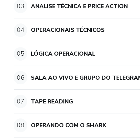
03
ANALISE TÉCNICA E PRICE ACTION
04
OPERACIONAIS TÉCNICOS
05
LÓGICA OPERACIONAL
06
SALA AO VIVO E GRUPO DO TELEGRA
07
TAPE READING
08
OPERANDO COM O SHARK