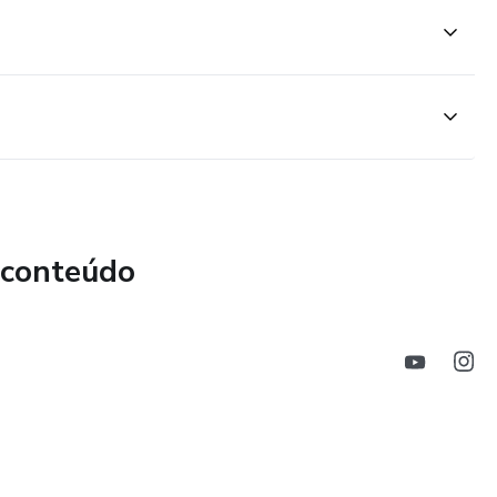
 conteúdo