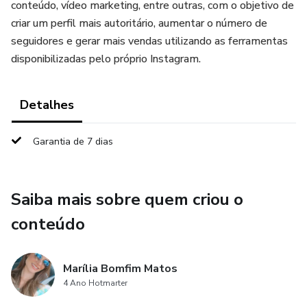
conteúdo, vídeo marketing, entre outras, com o objetivo de
criar um perfil mais autoritário, aumentar o número de
seguidores e gerar mais vendas utilizando as ferramentas
disponibilizadas pelo próprio Instagram.
Detalhes
Garantia de 7 dias
Saiba mais sobre quem criou o
conteúdo
Marília Bomfim Matos
4 Ano Hotmarter