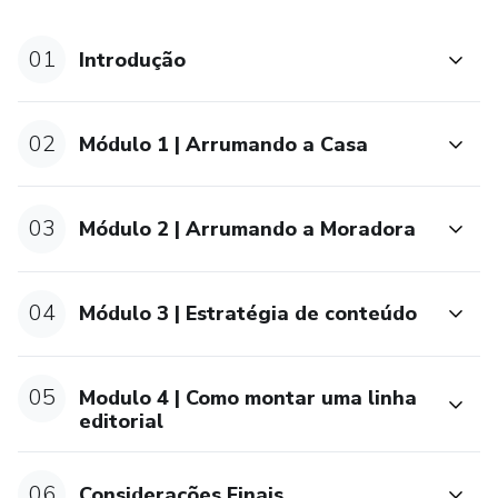
01
Introdução
02
Módulo 1 | Arrumando a Casa
03
Módulo 2 | Arrumando a Moradora
04
Módulo 3 | Estratégia de conteúdo
05
Modulo 4 | Como montar uma linha
editorial
06
Considerações Finais