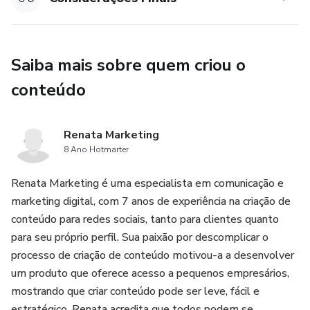
Saiba mais sobre quem criou o
conteúdo
Renata Marketing
8 Ano Hotmarter
Renata Marketing é uma especialista em comunicação e
marketing digital, com 7 anos de experiência na criação de
conteúdo para redes sociais, tanto para clientes quanto
para seu próprio perfil. Sua paixão por descomplicar o
processo de criação de conteúdo motivou-a a desenvolver
um produto que oferece acesso a pequenos empresários,
mostrando que criar conteúdo pode ser leve, fácil e
estratégico. Renata acredita que todos podem se