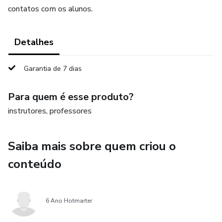
contatos com os alunos.
Detalhes
Garantia de 7 dias
Para quem é esse produto?
instrutores, professores
Saiba mais sobre quem criou o
conteúdo
6 Ano Hotmarter