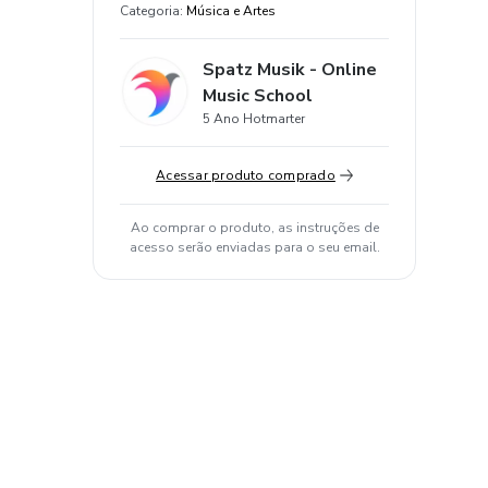
Categoria
:
Música e Artes
Spatz Musik - Online
Music School
5 Ano Hotmarter
Acessar produto comprado
Ao comprar o produto, as instruções de
acesso serão enviadas para o seu email.