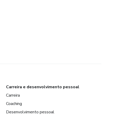
Carreira e desenvolvimento pessoal
Carreira
Coaching
Desenvolvimento pessoal