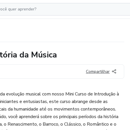
tória da Música
Compartilhar
 da evolução musical com nosso Mini Curso de Introdução à
 iniciantes e entusiastas, este curso abrange desde as
icais da humanidade até os movimentos contemporâneos.
do, você aprenderá sobre os principais períodos da história
, o Renascimento, o Barroco, o Clássico, o Romântico e o