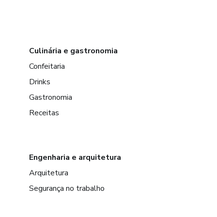
Culinária e gastronomia
Confeitaria
Drinks
Gastronomia
Receitas
Engenharia e arquitetura
Arquitetura
Segurança no trabalho