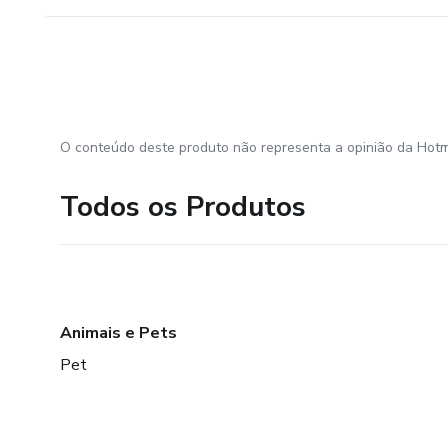
O conteúdo deste produto não representa a opinião da Hotm
Todos os Produtos
Animais e Pets
Pet