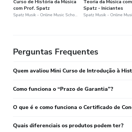
Curso de História da Música
Teoria da Música com
com Prof. Spatz
Spatz - Iniciantes
Spatz Musik - Online Music School
Perguntas Frequentes
Quem avaliou Mini Curso de Introdução à Hist
Como funciona o “Prazo de Garantia”?
O que é e como funciona o Certificado de Con
Quais diferenciais os produtos podem ter?