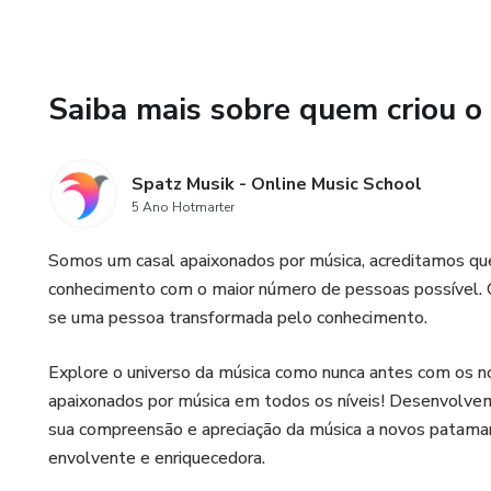
Saiba mais sobre quem criou o
Spatz Musik - Online Music School
5 Ano Hotmarter
Somos um casal apaixonados por música, acreditamos que
conhecimento com o maior número de pessoas possível. Q
se uma pessoa transformada pelo conhecimento.
Explore o universo da música como nunca antes com os n
apaixonados por música em todos os níveis! Desenvolvem
sua compreensão e apreciação da música a novos patama
envolvente e enriquecedora.