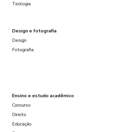
Teologia
Design e fotografia
Design
Fotografia
Ensino e estudo acadêmico
Concurso
Direito
Educação