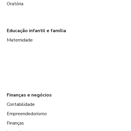
Oratória
Educação infantil e família
Maternidade
Finanças e negócios
Contabilidade
Empreendedorismo
Finanças