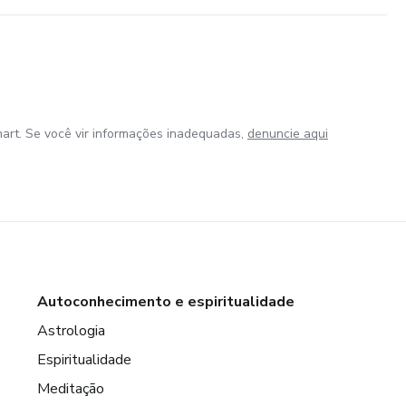
art. Se você vir informações inadequadas,
denuncie aqui
Autoconhecimento e espiritualidade
Astrologia
Espiritualidade
Meditação