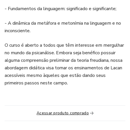
- Fundamentos da linguagem: significado e significante;
- A dinâmica da metáfora e metonímia na linguagem e no
inconsciente.
O curso é aberto a todos que têm interesse em mergulhar
no mundo da psicanálise. Embora seja benéfico possuir
alguma compreensão preliminar da teoria freudiana, nossa
abordagem didática visa tornar os ensinamentos de Lacan
acessíveis mesmo àqueles que estão dando seus
primeiros passos neste campo.
Acessar produto comprado