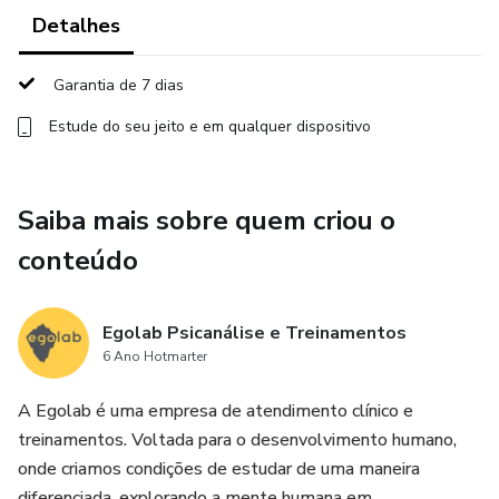
Detalhes
Garantia de 7 dias
Estude do seu jeito e em qualquer dispositivo
Saiba mais sobre quem criou o
conteúdo
Egolab Psicanálise e Treinamentos
6 Ano Hotmarter
A Egolab é uma empresa de atendimento clínico e
treinamentos. Voltada para o desenvolvimento humano,
onde criamos condições de estudar de uma maneira
diferenciada, explorando a mente humana em