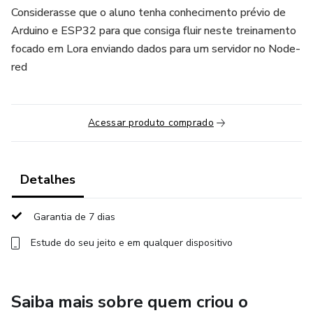
Considerasse que o aluno tenha conhecimento prévio de
Arduino e ESP32 para que consiga fluir neste treinamento
focado em Lora enviando dados para um servidor no Node-
red
Acessar produto comprado
Detalhes
Garantia de 7 dias
Estude do seu jeito e em qualquer dispositivo
Saiba mais sobre quem criou o