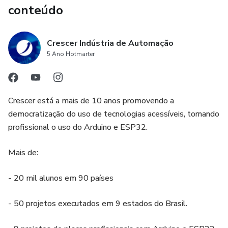
conteúdo
Crescer Indústria de Automação
5 Ano Hotmarter
Crescer está a mais de 10 anos promovendo a
democratização do uso de tecnologias acessíveis, tornando
profissional o uso do Arduino e ESP32.
Mais de:
- 20 mil alunos em 90 países
- 50 projetos executados em 9 estados do Brasil.