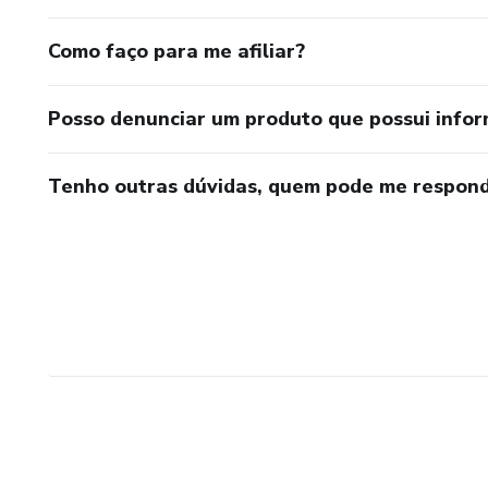
Como faço para me afiliar?
Posso denunciar um produto que possui info
Tenho outras dúvidas, quem pode me respond