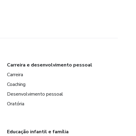
Carreira e desenvolvimento pessoal
Carreira
Coaching
Desenvolvimento pessoal
Oratória
Educação infantil e família