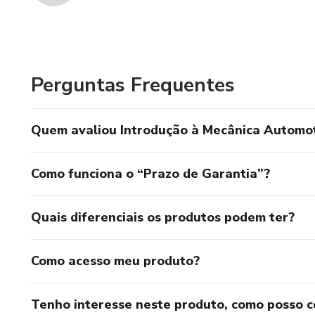
Perguntas Frequentes
Quem avaliou Introdução à Mecânica Automot
Como funciona o “Prazo de Garantia”?
Quais diferenciais os produtos podem ter?
Como acesso meu produto?
Tenho interesse neste produto, como posso 