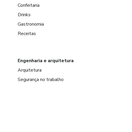
Confeitaria
Drinks
Gastronomia
Receitas
Engenharia e arquitetura
Arquitetura
Segurança no trabalho