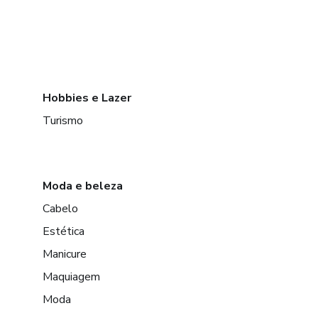
Hobbies e Lazer
Turismo
Moda e beleza
Cabelo
Estética
Manicure
Maquiagem
Moda