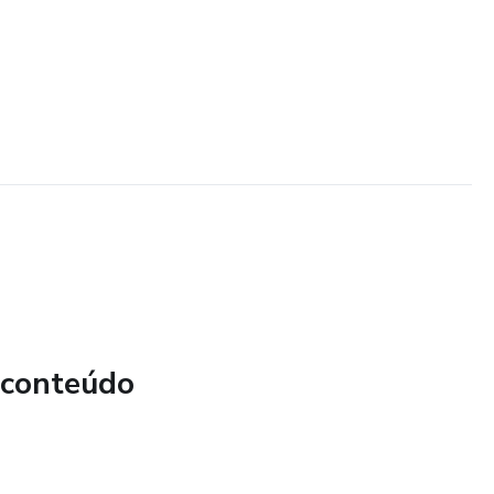
 conteúdo