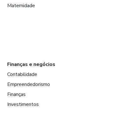
Maternidade
Finanças e negócios
Contabilidade
Empreendedorismo
Finanças
Investimentos