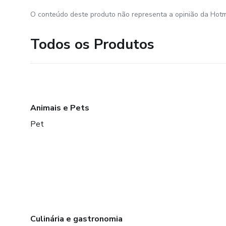
O conteúdo deste produto não representa a opinião da Hotm
Todos os Produtos
Animais e Pets
Pet
Culinária e gastronomia