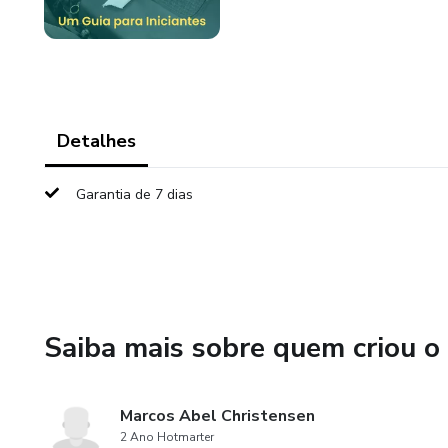
Detalhes
Garantia de 7 dias
Saiba mais sobre quem criou o
Marcos Abel Christensen
2 Ano Hotmarter