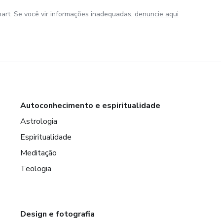
art. Se você vir informações inadequadas,
denuncie aqui
Autoconhecimento e espiritualidade
Astrologia
Espiritualidade
Meditação
Teologia
Design e fotografia