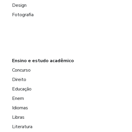
Design
Fotografia
Ensino e estudo acadêmico
Concurso
Direito
Educação
Enem
Idiomas
Libras
Literatura