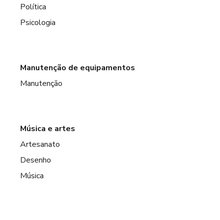
Política
Psicologia
Manutenção de equipamentos
Manutenção
Música e artes
Artesanato
Desenho
Música