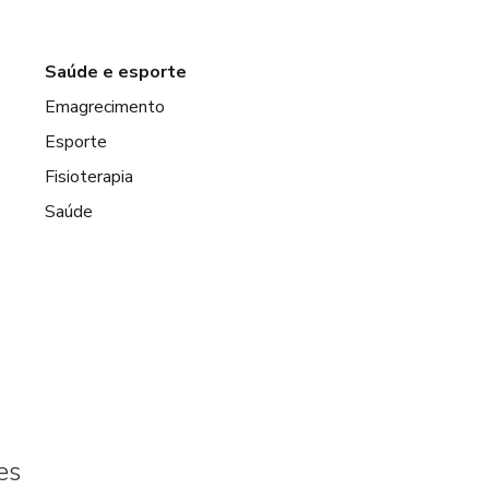
Saúde e esporte
Emagrecimento
Esporte
Fisioterapia
Saúde