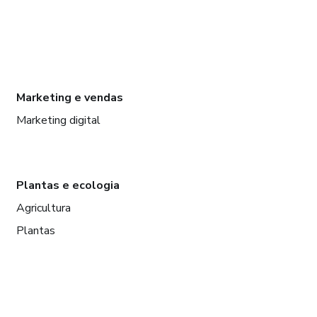
Marketing e vendas
Marketing digital
Plantas e ecologia
Agricultura
Plantas