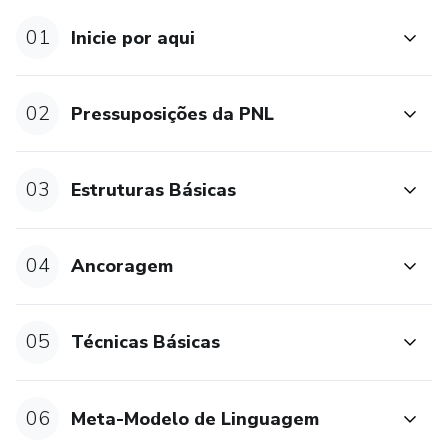
01
Inicie por aqui
02
Pressuposições da PNL
03
Estruturas Básicas
04
Ancoragem
05
Técnicas Básicas
06
Meta-Modelo de Linguagem