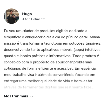
Hugo
3 Ano Hotmarter
Eu sou um criador de produtos digitais dedicado a
simplificar e enriquecer o dia a dia do público geral. Minha
missão é transformar a tecnologia em soluções tangíveis,
desenvolvendo tanto aplicativos móveis (apps) intuitivos
quanto e-books práticos e informativos. Todo produto é
concebido com o propósito de solucionar problemas
cotidianos de forma eficiente e acessível. Em essência,
meu trabalho visa ir além da conveniência, focando em
entregar uma melhor qualidade de vida e bem-estar
através de ferramentas digitais que realmente faze...
Mostrar mais