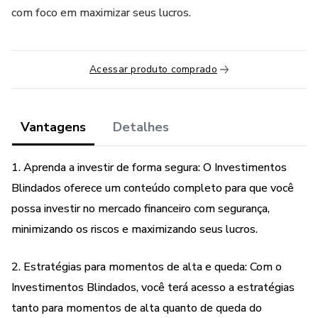
com foco em maximizar seus lucros.
Acessar produto comprado
Vantagens
Detalhes
1. Aprenda a investir de forma segura: O Investimentos
Blindados oferece um conteúdo completo para que você
possa investir no mercado financeiro com segurança,
minimizando os riscos e maximizando seus lucros.
2. Estratégias para momentos de alta e queda: Com o
Investimentos Blindados, você terá acesso a estratégias
tanto para momentos de alta quanto de queda do