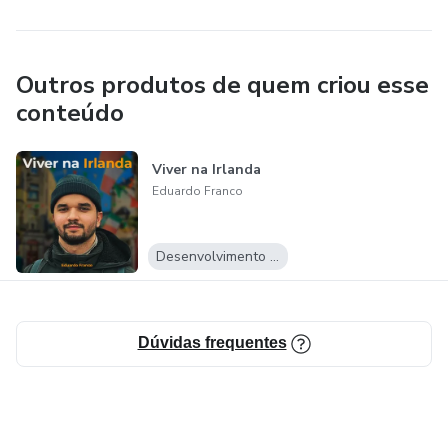
Outros produtos de quem criou esse
conteúdo
Viver na Irlanda
Eduardo Franco
Desenvolvimento Pessoal
Dúvidas frequentes