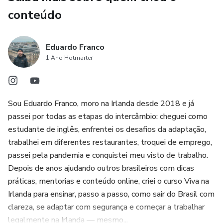
conteúdo
Eduardo Franco
1 Ano Hotmarter
Sou Eduardo Franco, moro na Irlanda desde 2018 e já
passei por todas as etapas do intercâmbio: cheguei como
estudante de inglês, enfrentei os desafios da adaptação,
trabalhei em diferentes restaurantes, troquei de emprego,
passei pela pandemia e conquistei meu visto de trabalho.
Depois de anos ajudando outros brasileiros com dicas
práticas, mentorias e conteúdo online, criei o curso Viva na
Irlanda para ensinar, passo a passo, como sair do Brasil com
clareza, se adaptar com segurança e começar a trabalhar
legalmente na Irlanda — mesmo...