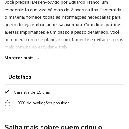
você precisa! Desenvolvido por Eduardo Franco, um
especialista que vive há mais de 7 anos na Ilha Esmeralda,
o material fornece todas as informações necessárias para
quem deseja embarcar nessa aventura. Com dicas práticas,
alertas importantes e um passo a passo detalhado, você
aprenderá como se planejar corretamente e evitar os erros
mais comuns ao estudar e trab...
Mostrar mais
Detalhes
Garantia de 15 dias
100% de avaliações positivas
Saiba mais sobre quem criou o