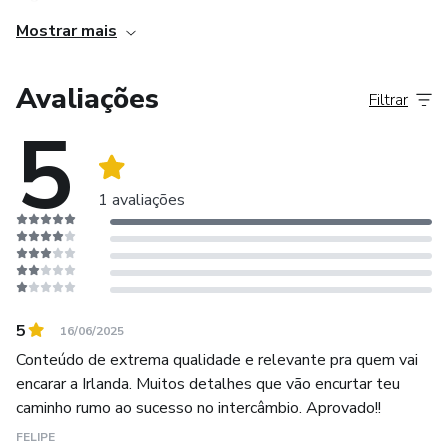
Mostrar mais
Avaliações
Filtrar
5
1 avaliações
5
16/06/2025
Conteúdo de extrema qualidade e relevante pra quem vai
encarar a Irlanda. Muitos detalhes que vão encurtar teu
caminho rumo ao sucesso no intercâmbio. Aprovado!!
FELIPE