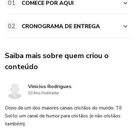
01
COMECE POR AQUI
02
CRONOGRAMA DE ENTREGA
Saiba mais sobre quem criou o
conteúdo
Vinicios Rodrigues
10 Ano Hotmarter
Dono de um dos maiores canais cristãos do mundo. Tô
Solto: um canal de humor para cristãos (e não cristãos
também).