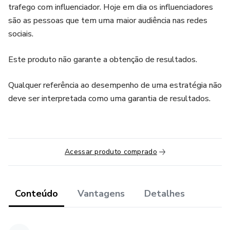
trafego com influenciador. Hoje em dia os influenciadores
são as pessoas que tem uma maior audiência nas redes
sociais.
Este produto não garante a obtenção de resultados.
Qualquer referência ao desempenho de uma estratégia não
deve ser interpretada como uma garantia de resultados.
Acessar produto comprado
Conteúdo
Vantagens
Detalhes