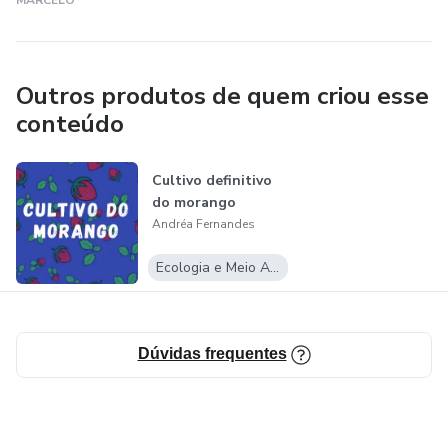
MARCELO
Outros produtos de quem criou esse
conteúdo
Cultivo definitivo
do morango
Andréa Fernandes
Ecologia e Meio Ambiente
Dúvidas frequentes