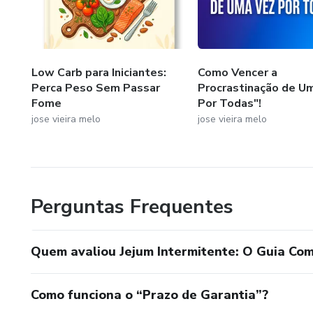
Low Carb para Iniciantes:
Como Vencer a
Perca Peso Sem Passar
Procrastinação de U
Fome
Por Todas"!
jose vieira melo
jose vieira melo
Perguntas Frequentes
Quem avaliou Jejum Intermitente: O Guia Co
Como funciona o “Prazo de Garantia”?