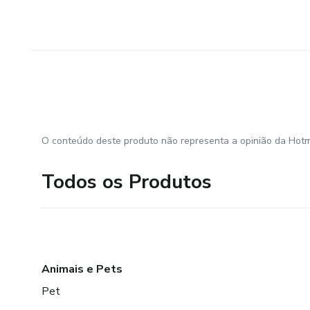
O conteúdo deste produto não representa a opinião da Hotm
Todos os Produtos
Animais e Pets
Pet