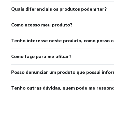
Quais diferenciais os produtos podem ter?
Como acesso meu produto?
Tenho interesse neste produto, como posso 
Como faço para me afiliar?
Posso denunciar um produto que possui info
Tenho outras dúvidas, quem pode me respond