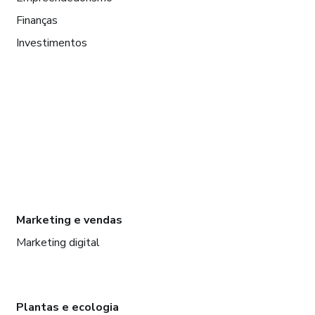
Finanças
Investimentos
Marketing e vendas
Marketing digital
Plantas e ecologia