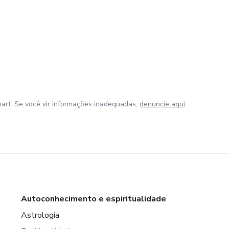
art. Se você vir informações inadequadas,
denuncie aqui
Autoconhecimento e espiritualidade
Astrologia