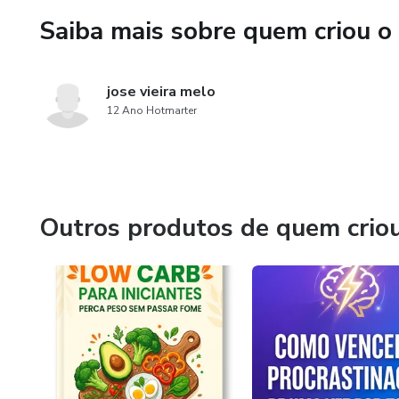
Saiba mais sobre quem criou o
jose vieira melo
12 Ano Hotmarter
Outros produtos de quem crio