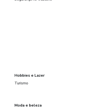
Hobbies e Lazer
Turismo
Moda e beleza