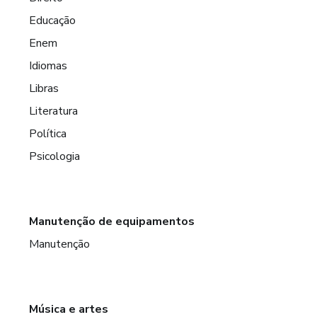
Educação
Enem
Idiomas
Libras
Literatura
Política
Psicologia
Manutenção de equipamentos
Manutenção
Música e artes