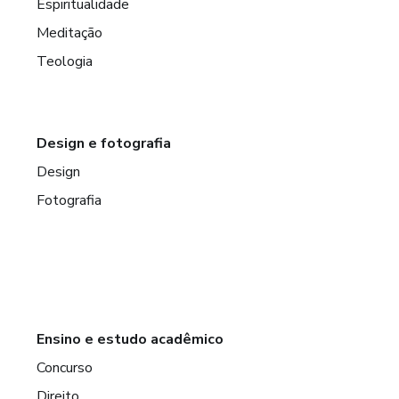
Espiritualidade
Meditação
Teologia
Design e fotografia
Design
Fotografia
Ensino e estudo acadêmico
Concurso
Direito