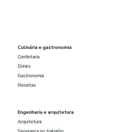
Culinária e gastronomia
Confeitaria
Drinks
Gastronomia
Receitas
Engenharia e arquitetura
Arquitetura
Segurança no trabalho