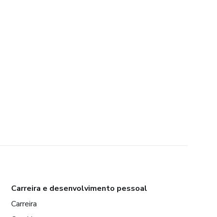
Carreira e desenvolvimento pessoal
Carreira