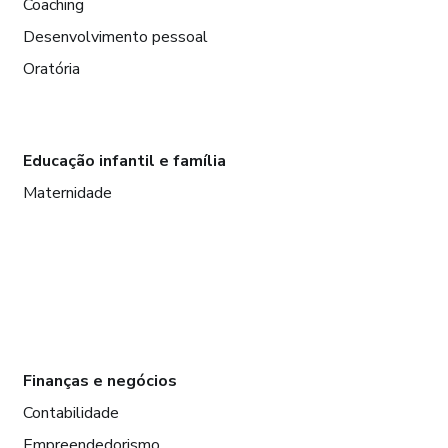
Coaching
Desenvolvimento pessoal
Oratória
Educação infantil e família
Maternidade
Finanças e negócios
Contabilidade
Empreendedorismo