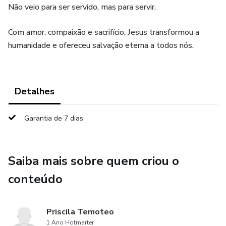
Não veio para ser servido, mas para servir.
Com amor, compaixão e sacrifício, Jesus transformou a
humanidade e ofereceu salvação eterna a todos nós.
Detalhes
Garantia de 7 dias
Saiba mais sobre quem criou o
conteúdo
Priscila Temoteo
1 Ano Hotmarter