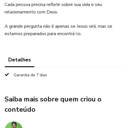
Cada pessoa precisa refletir sobre sua vida e seu
relacionamento com Deus.
A grande pergunta não é apenas se Jesus virá, mas se
estamos preparados para encontrá-lo.
Detalhes
Garantia de 7 dias
Saiba mais sobre quem criou o
conteúdo