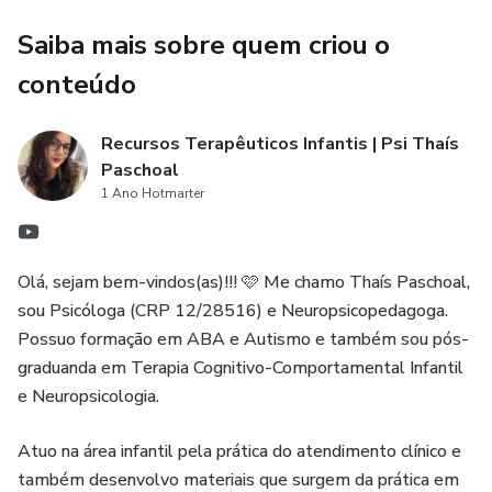
Saiba mais sobre quem criou o
conteúdo
Recursos Terapêuticos Infantis | Psi Thaís
Paschoal
1 Ano Hotmarter
Olá, sejam bem-vindos(as)!!! 🩷 Me chamo ​Thaís Paschoal,
sou Psicóloga (CRP 12/28516) e Neuropsicopedagoga.
Possuo formação em ABA e Autismo e também sou pós-
graduanda em Terapia Cognitivo-Comportamental Infantil
e Neuropsicologia.
Atuo na área infantil pela prática do atendimento clínico e
também desenvolvo materiais que surgem da prática em