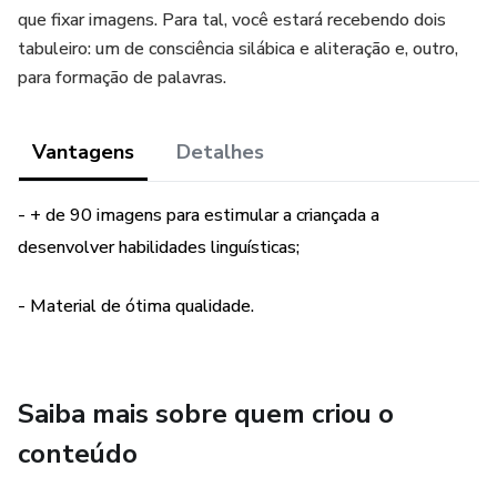
que fixar imagens. Para tal, você estará recebendo dois
tabuleiro: um de consciência silábica e aliteração e, outro,
para formação de palavras.
Vantagens
Detalhes
- + de 90 imagens para estimular a criançada a
desenvolver habilidades linguísticas;
- Material de ótima qualidade.
Saiba mais sobre quem criou o
conteúdo