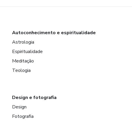
Autoconhecimento e espiritualidade
Astrologia
Espiritualidade
Meditação
Teologia
Design e fotografia
Design
Fotografia