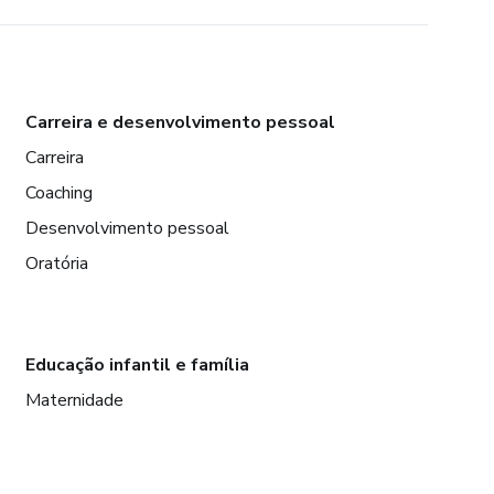
Carreira e desenvolvimento pessoal
Carreira
Coaching
Desenvolvimento pessoal
Oratória
Educação infantil e família
Maternidade