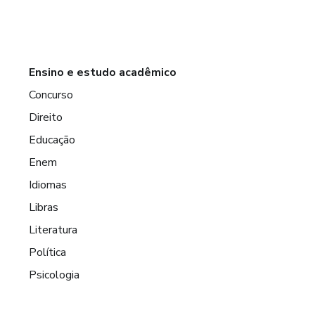
Ensino e estudo acadêmico
Concurso
Direito
Educação
Enem
Idiomas
Libras
Literatura
Política
Psicologia