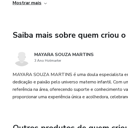
Mostrar mais
Saiba mais sobre quem criou o
MAYARA SOUZA MARTINS
3 Ano Hotmarter
MAYARA SOUZA MARTINS é uma doula especialista em ar
dedicação e paixão pelo universo materno infantil. Com 
referência na área, oferecendo suporte e conhecimento va
proporcionar uma experiência única e acolhedora, celebran