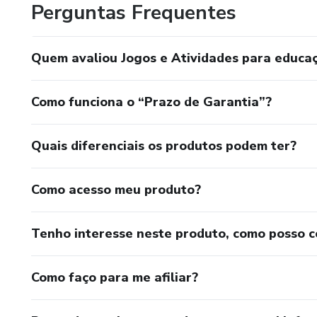
Perguntas Frequentes
Quem avaliou Jogos e Atividades para educaç
Como funciona o “Prazo de Garantia”?
Quais diferenciais os produtos podem ter?
Como acesso meu produto?
Tenho interesse neste produto, como posso 
Como faço para me afiliar?