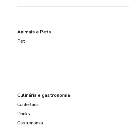
Animais e Pets
Pet
Culinária e gastronomia
Confeitaria
Drinks
Gastronomia