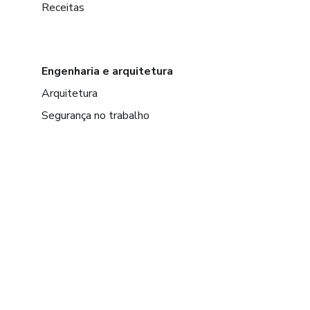
Receitas
Engenharia e arquitetura
Arquitetura
Segurança no trabalho