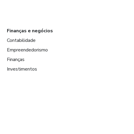
Finanças e negócios
Contabilidade
Empreendedorismo
Finanças
Investimentos