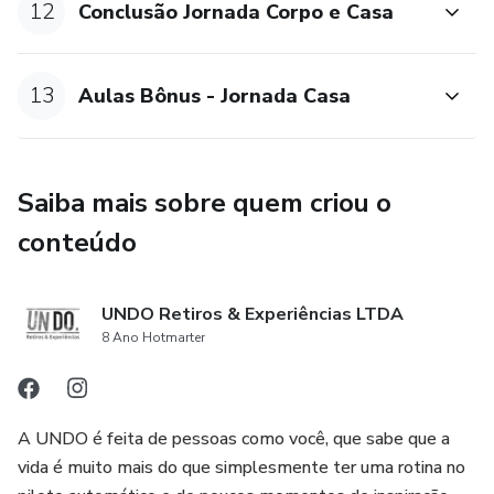
12
Conclusão Jornada Corpo e Casa
13
Aulas Bônus - Jornada Casa
Saiba mais sobre quem criou o
conteúdo
UNDO Retiros & Experiências LTDA
8 Ano Hotmarter
A UNDO é feita de pessoas como você, que sabe que a
vida é muito mais do que simplesmente ter uma rotina no