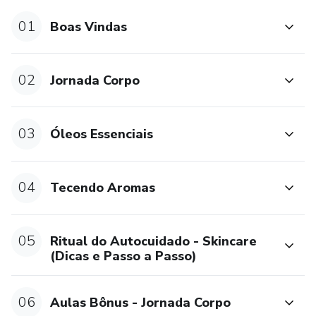
01
Boas Vindas
02
Jornada Corpo
03
Óleos Essenciais
04
Tecendo Aromas
05
Ritual do Autocuidado - Skincare
(Dicas e Passo a Passo)
06
Aulas Bônus - Jornada Corpo