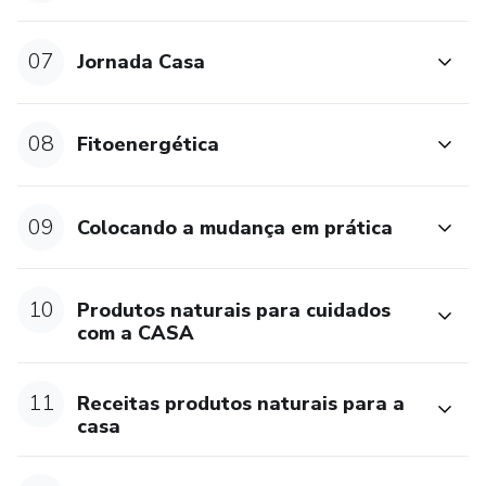
07
Jornada Casa
08
Fitoenergética
09
Colocando a mudança em prática
10
Produtos naturais para cuidados
com a CASA
11
Receitas produtos naturais para a
casa