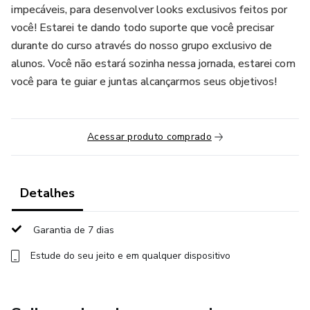
impecáveis, para desenvolver looks exclusivos feitos por
você! Estarei te dando todo suporte que você precisar
durante do curso através do nosso grupo exclusivo de
alunos. Você não estará sozinha nessa jornada, estarei com
você para te guiar e juntas alcançarmos seus objetivos!
Acessar produto comprado
Detalhes
Garantia de 7 dias
Estude do seu jeito e em qualquer dispositivo