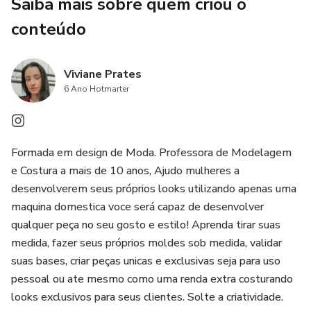
Saiba mais sobre quem criou o
conteúdo
Viviane Prates
6 Ano Hotmarter
Formada em design de Moda. Professora de Modelagem
e Costura a mais de 10 anos, Ajudo mulheres a
desenvolverem seus próprios looks utilizando apenas uma
maquina domestica voce será capaz de desenvolver
qualquer peça no seu gosto e estilo! Aprenda tirar suas
medida, fazer seus próprios moldes sob medida, validar
suas bases, criar peças unicas e exclusivas seja para uso
pessoal ou ate mesmo como uma renda extra costurando
looks exclusivos para seus clientes. Solte a criatividade.