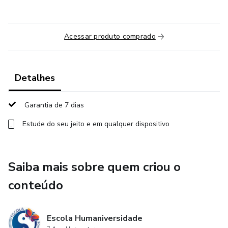
Acessar produto comprado
Detalhes
Garantia de 7 dias
Estude do seu jeito e em qualquer dispositivo
Saiba mais sobre quem criou o
conteúdo
Escola Humaniversidade