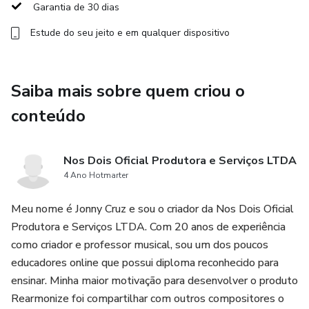
Garantia de 30 dias
Estude do seu jeito e em qualquer dispositivo
Saiba mais sobre quem criou o
conteúdo
Nos Dois Oficial Produtora e Serviços LTDA
4 Ano Hotmarter
Meu nome é Jonny Cruz e sou o criador da Nos Dois Oficial
Produtora e Serviços LTDA. Com 20 anos de experiência
como criador e professor musical, sou um dos poucos
educadores online que possui diploma reconhecido para
ensinar. Minha maior motivação para desenvolver o produto
Rearmonize foi compartilhar com outros compositores o