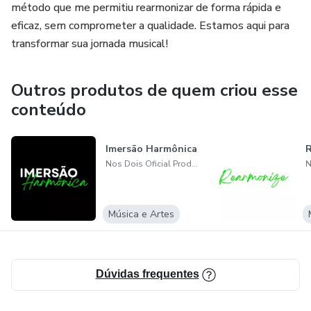
método que me permitiu rearmonizar de forma rápida e
eficaz, sem comprometer a qualidade. Estamos aqui para
transformar sua jornada musical!
Outros produtos de quem criou esse
conteúdo
Imersão Harmônica
Nos Dois Oficial Produtora e Serviços LTDA
Música e Artes
Dúvidas frequentes