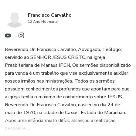
Francisco Carvalho
12 Ano Hotmarter
Reverendo Dr. Francisco Carvalho, Advogado, Teólogo;
servindo ao SENHOR JESUS CRISTO, na Igreja
Presbiteriana de Manaus IPCN. Os sermões disponibilizado
para venda é um trabalho que visa exclusivamente auxiliar
nossos irmãos nas ministrações. Todos os sermões
possuem conhecimentos profundos que apontam para que
a igreja tenha o máximo de conhecimento sobre JESUS.
Reverendo Dr. Francisco Carvalho, nasceu no dia 24 de
maio de 1970, na cidade de Caxias, Estado do Maranhão.
Após uma infância muito difícil, alcançou a realização
pessoal e ...