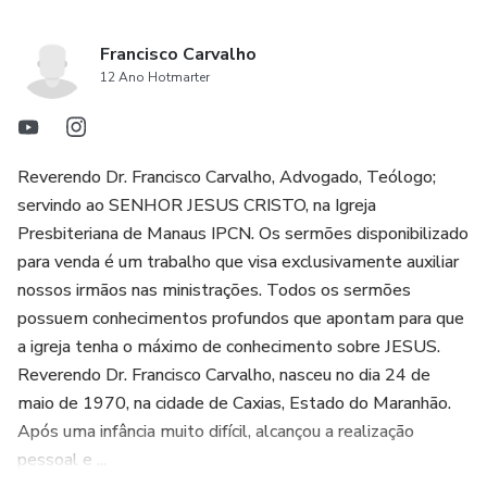
Francisco Carvalho
12 Ano Hotmarter
Reverendo Dr. Francisco Carvalho, Advogado, Teólogo;
servindo ao SENHOR JESUS CRISTO, na Igreja
Presbiteriana de Manaus IPCN. Os sermões disponibilizado
para venda é um trabalho que visa exclusivamente auxiliar
nossos irmãos nas ministrações. Todos os sermões
possuem conhecimentos profundos que apontam para que
a igreja tenha o máximo de conhecimento sobre JESUS.
Reverendo Dr. Francisco Carvalho, nasceu no dia 24 de
maio de 1970, na cidade de Caxias, Estado do Maranhão.
Após uma infância muito difícil, alcançou a realização
pessoal e ...