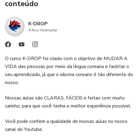
conteúdo
K-DROP
4 Ano Hotmarter
O curso K-DROP foi criado com o objetivo de MUDAR A
VIDA das pessoas por meio da língua coreana e facilitar o
seu aprendizado, já que o idioma coreano é tão diferente do
nosso.
Nossas aulas são CLARAS, FÁCEIS e feitas com muito
carinho, para que você tenha a melhor experiência possível.
Você pode conferir a qualidade de nossas aulas no nosso
canal do Youtube.