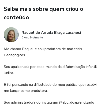
Saiba mais sobre quem criou o
conteúdo
Raquel de Arruda Braga Lucchesi
6 Ano Hotmarter
Me chamo Raquel e sou produtora de materiais
Pedagógicos.
Sou apaixonada por esse mundo da alfabetização infantil
lúdica.
E foi pensando na dificuldade do meu público que resolvi
me lançar como produtora.
Sou administradora do Instagram @abc_doaprendizado