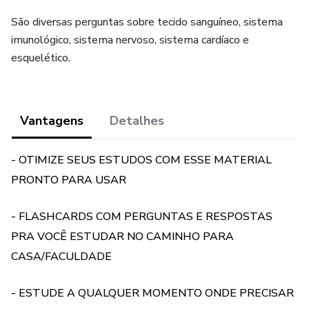
São diversas perguntas sobre tecido sanguíneo, sistema
imunológico, sistema nervoso, sistema cardíaco e
esquelético.
Vantagens
Detalhes
- OTIMIZE SEUS ESTUDOS COM ESSE MATERIAL
PRONTO PARA USAR
- FLASHCARDS COM PERGUNTAS E RESPOSTAS
PRA VOCÊ ESTUDAR NO CAMINHO PARA
CASA/FACULDADE
- ESTUDE A QUALQUER MOMENTO ONDE PRECISAR