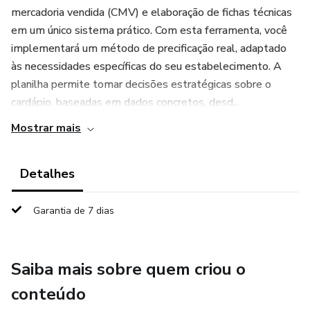
mercadoria vendida (CMV) e elaboração de fichas técnicas
em um único sistema prático. Com esta ferramenta, você
implementará um método de precificação real, adaptado
às necessidades específicas do seu estabelecimento. A
planilha permite tomar decisões estratégicas sobre o
cardápio, baseadas em dados concretos, desd...
Mostrar mais
Detalhes
Garantia de 7 dias
Saiba mais sobre quem criou o
conteúdo