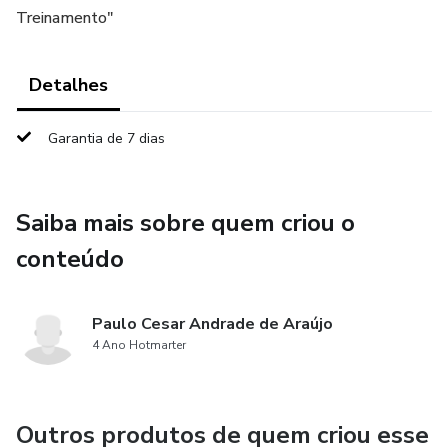
Treinamento"
Detalhes
Garantia de 7 dias
Saiba mais sobre quem criou o
conteúdo
Paulo Cesar Andrade de Araújo
4 Ano Hotmarter
Outros produtos de quem criou esse