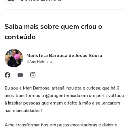
Saiba mais sobre quem criou o
conteúdo
Maristela Barbosa de Jesus Souza
6 Ano Hotmarter
Eu sou a Mari Barbosa, artesã inquieta e curiosa, que há 6
anos transformou o @pragentemiuda em um perfil voltado
à inspirar pessoas que amam o feito à mão a se lançarem
nas manualidades!
Amo transformar fios em peças encantadoras e dividir o