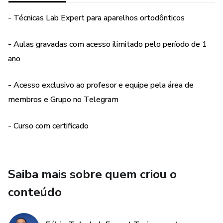
- Técnicas Lab Expert para aparelhos ortodônticos
- Aulas gravadas com acesso ilimitado pelo período de 1
ano
- Acesso exclusivo ao profesor e equipe pela área de
membros e Grupo no Telegram
- Curso com certificado
Saiba mais sobre quem criou o
conteúdo