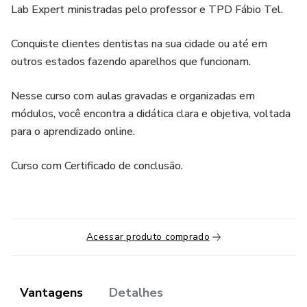
Lab Expert ministradas pelo professor e TPD Fábio Tel.
Conquiste clientes dentistas na sua cidade ou até em
outros estados fazendo aparelhos que funcionam.
Nesse curso com aulas gravadas e organizadas em
módulos, você encontra a didática clara e objetiva, voltada
para o aprendizado online.
Curso com Certificado de conclusão.
Acessar produto comprado
Vantagens
Detalhes