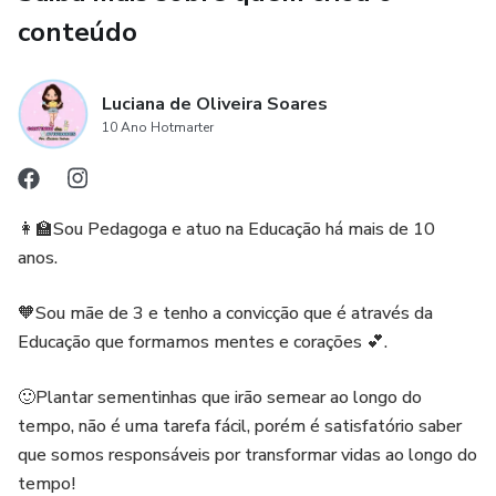
conteúdo
Luciana de Oliveira Soares
10 Ano Hotmarter
👩‍🏫Sou Pedagoga e atuo na Educação há mais de 10
anos.
🧡Sou mãe de 3 e tenho a convicção que é através da
Educação que formamos mentes e corações 💕.
🙂Plantar sementinhas que irão semear ao longo do
tempo, não é uma tarefa fácil, porém é satisfatório saber
que somos responsáveis por transformar vidas ao longo do
tempo!